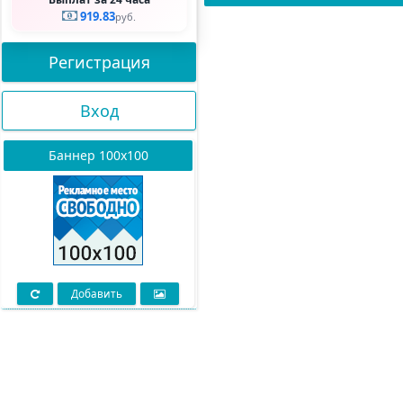
919.83
руб.
Регистрация
Вход
Баннер 100х100
Добавить