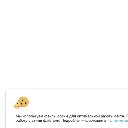
Мы используем файлы cookie для оптимальной работы сайта. П
работу с этими файлами. Подробная информация в
политике к