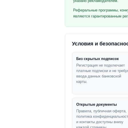
указано рекламодателем.
Реферальные программы, конку
являются гарантированным ре
Условия и безопасно
Без скрытых подписок
Регистрация не подключает
платные подписки и не требу
ввода данных банковской
карты.
Открытые документы
Правила, публичная оферта,
политика конфиденциальнос
и контакты доступны внизу
каждой страницы.