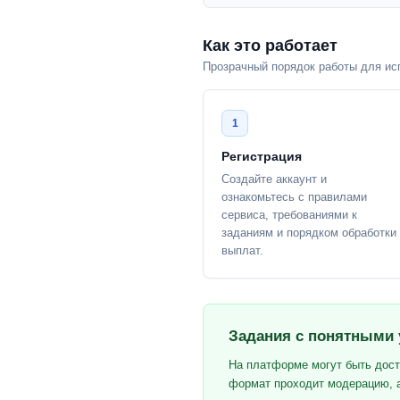
Как это работает
Прозрачный порядок работы для ис
1
Регистрация
Создайте аккаунт и
ознакомьтесь с правилами
сервиса, требованиями к
заданиям и порядком обработки
выплат.
Задания с понятными
На платформе могут быть дост
формат проходит модерацию, а